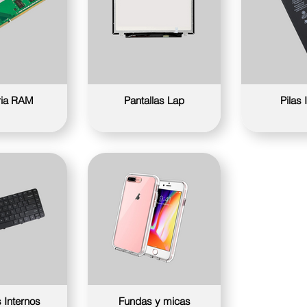
ia RAM
Pantallas Lap
Pilas
 Internos
Fundas y micas