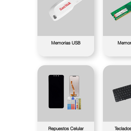
Memorias USB
Memor
Repuestos Celular
Teclados