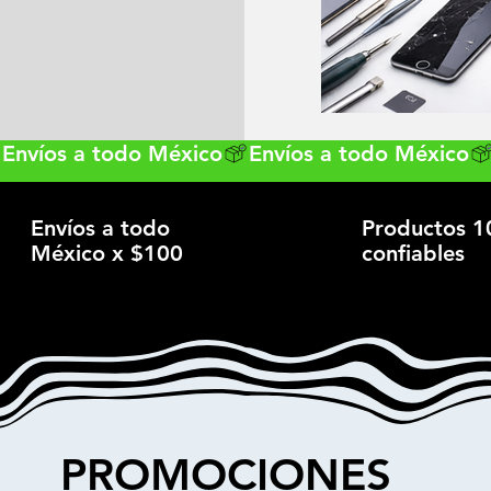
Envíos a todo
Productos 
México x $100
confiables
PROMOCIONES