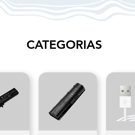
CATEGORIAS