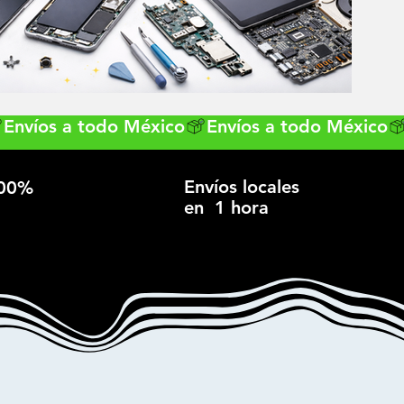
Envíos locales
100%
en 1 hora