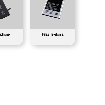
 Iphone
Pilas Telefonia