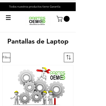
Todos nuestros productos tiene
Garantía
Pantallas de Laptop
Filtro